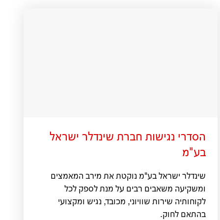
הסדרי נגישות חברת שינדלר ישראל
בע"מ
שינדלר ישראל בע"מ נוקטת את מירב המאמצים
ומשקיעה משאבים רבים על מנת לספק לכל
לקוחותיה שירות שוויוני, מכובד, נגיש ומקצועי
בהתאם לחוק.