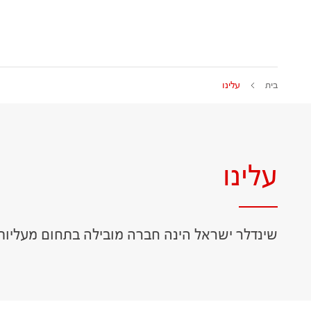
בית
עלינו
עלינו
שינדלר ישראל הינה חברה מובילה בתחום מעליות 