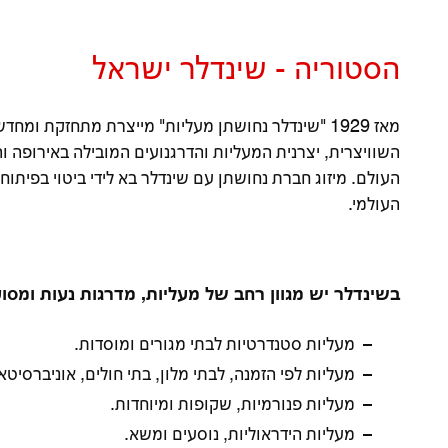
הסטוריה - שינדלר ישראל
העולם. מיזוג חברת נחושתן עם שינדלר בא לידי ביטוי בפיתוח
העולמי.
בשינדלר יש מגוון רחב של מעליות, מדרגות נעות ומסו
מעליות סטנדרטיות לבתי מגורים ומוסדות.
מעליות לפי הזמנה, לבתי מלון, בתי חולים, אוניברסיטאו
מעליות פנורמיות, שקופות ומיוחדות.
מעליות הידראוליות, נוסעים ומשא.