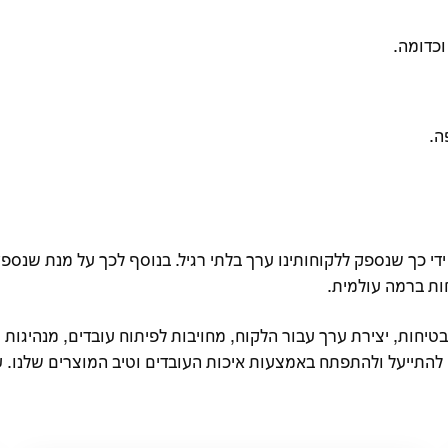
וכדומה.
ה.
די כך שנספק ללקוחותינו ערך בלתי רגיל. בנוסף לכך על מנת שנספק
חות ברמה עולמית.
יחות, יצירת ערך עבור הלקוח, מחויבות לפיתוח עובדים, מנהיגות ו
 להתייעל ולהתפתח באמצעות איכות העובדים וטיב המוצרים שלנו. 