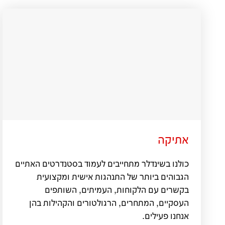
אתיקה
כולנו בשינדלר מתחייבים לעמוד בסטנדרטים האתיים
הגבוהים ביותר של התנהגות אישית ומקצועית
בקשרים עם הלקוחות, העמיתים, השותפים
העסקיים, המתחרים, הרגולטורים והקהילות בהן
אנחנו פעילים.