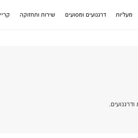
מעליות
דרגנועים ומסועים
שירות ותחזוקה
קריי
ודרגנועים.