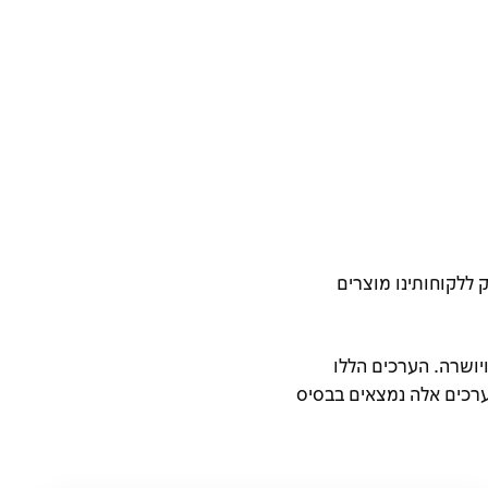
 ללקוחותינו מוצרים
יושרה. הערכים הללו
ערכים אלה נמצאים בבסיס