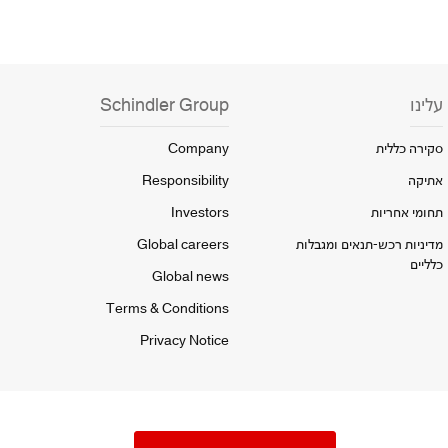
עלינו
Schindler Group
סקירה כללית
Company
אתיקה
Responsibility
תחומי אחריות
Investors
מדיניות רכש-תנאים ומגבלות
Global careers
כלליים
Global news
Terms & Conditions
Privacy Notice