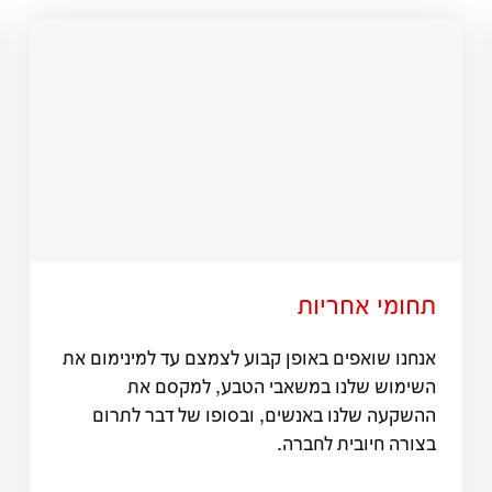
תחומי אחריות
אנחנו שואפים באופן קבוע לצמצם עד למינימום את
השימוש שלנו במשאבי הטבע, למקסם את
ההשקעה שלנו באנשים, ובסופו של דבר לתרום
בצורה חיובית לחברה.