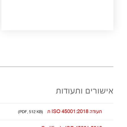
אישורים ותעודות
תעודה ISO 45001:2018 ת
(PDF, 512 KB)