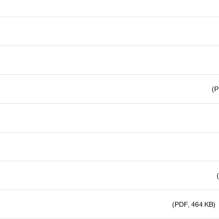
(PDF, 464 KB)