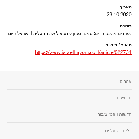
23.10.2020
נפרדים מהכפתורים: סמארטפון שמפעיל את המעלית | ישראל היום
https://www.israelhayom.co.il/article/822731
אתרים
חידושים
חדשות ויחסי ציבור
כלים דיגיטליים