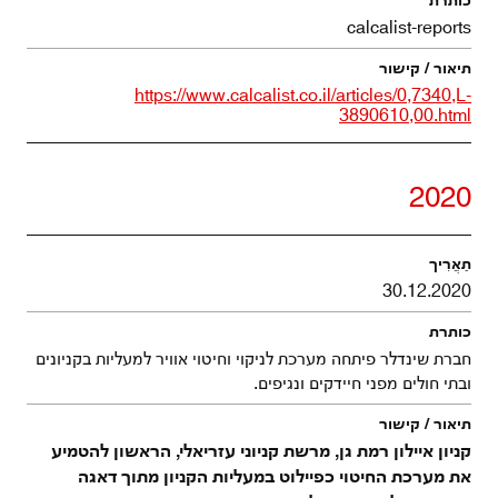
calcalist-reports
https://www.calcalist.co.il/articles/0,7340,L-
3890610,00.html
2020
30.12.2020
חברת שינדלר פיתחה מערכת לניקוי וחיטוי אוויר למעליות בקניונים
ובתי חולים מפני חיידקים ונגיפים.
קניון איילון רמת גן, מרשת קניוני עזריאלי, הראשון להטמיע
את מערכת החיטוי כפיילוט במעליות הקניון מתוך דאגה