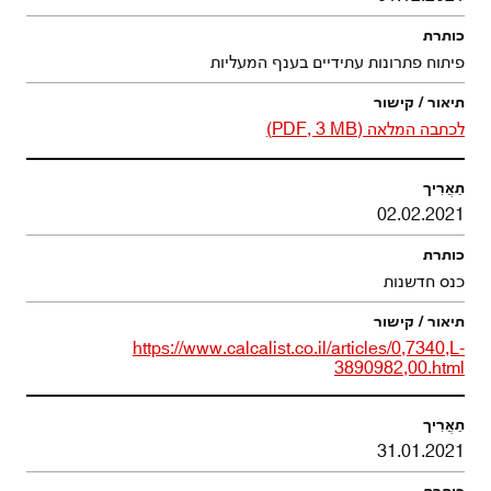
פיתוח פתרונות עתידיים בענף המעליות
לכתבה המלאה (PDF, 3 MB)
02.02.2021
כנס חדשנות
https://www.calcalist.co.il/articles/0,7340,L-
3890982,00.html
31.01.2021