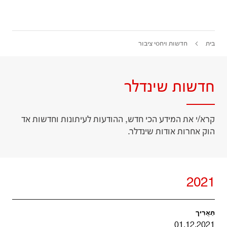
בית
חדשות ויחסי ציבור
חדשות שינדלר
קרא/י את המידע הכי חדש, ההודעות לעיתונות וחדשות אד
הוק אחרות אודות שינדלר.
2021
01.12.2021