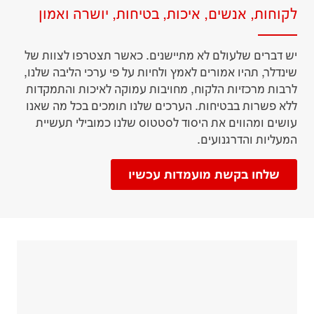
לקוחות, אנשים, איכות, בטיחות, יושרה ואמון
יש דברים שלעולם לא מתיישנים. כאשר תצטרפו לצוות של
שינדלר, תהיו אמורים לאמץ ולחיות על פי ערכי הליבה שלנו,
לרבות מרכזיות הלקוח, מחויבות עמוקה לאיכות והתמקדות
ללא פשרות בבטיחות. הערכים שלנו תומכים בכל מה שאנו
עושים ומהווים את היסוד לסטטוס שלנו כמובילי תעשיית
המעליות והדרגנועים.
שלחו בקשת מועמדות עכשיו