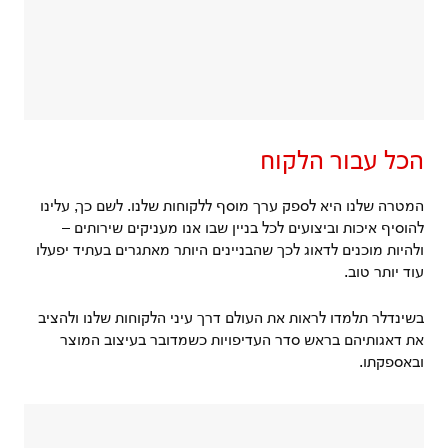
הכל עבור הלקוח
המטרה שלנו היא לספק ערך מוסף ללקוחות שלנו. לשם כך, עלינו
להוסיף איכות וביצועים לכל בניין שבו אנו מעניקים שירותים –
ולהיות מוכנים לדאוג לכך שהבניינים היותר מאתגרים בעתיד יפעלו
עוד יותר טוב.
בשינדלר תלמדו לראות את העולם דרך עיני הלקוחות שלנו ולהציב
את דאגותיהם בראש סדר העדיפויות כשמדובר בעיצוב המוצר
ובאספקתו.