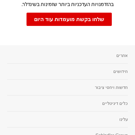
בהזדמנויות העדכניות ביותר שזמינות בשינדלר.
שלחו בקשת מועמדות עוד היום
אתרים
חידושים
חדשות ויחסי ציבור
כלים דיגיטליים
עלינו