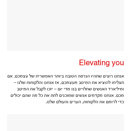
Elevating you
אנחנו רוצים שתהיו הגרסה הטובה ביותר האפשרית של עצמכם. אם
תצליחו להוציא את המיטב מעצמכם, אז אנחנו והלקוחות שלנו –
ומיליארד האנשים שתלויים בנו מדי יום – יזכו לקבל את המיטב
מכם. אנחנו מקדמים אנשים שמוכנים לתת את כל מה שהם יכולים
כדי לרומם את הלקוחות, הערים והעולם שלנו.