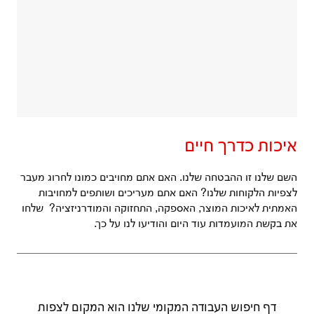
איכות כדרך חיים
השם שלנו זו ההבטחה שלנו. האם אתם מחויבים כמונו לחרוג מעבר
לצפיות הלקוחות שלנו? האם אתם מעריכים ושותפים למחויבות
האמתית לאיכות המוצר, האספקה, התחזוקה והמודרניזציה? שלחו
את בקשת המועמדות עוד היום והודיעו לנו על כך.
דף חיפוש העבודה המקומי שלנו הוא המקום לצפות