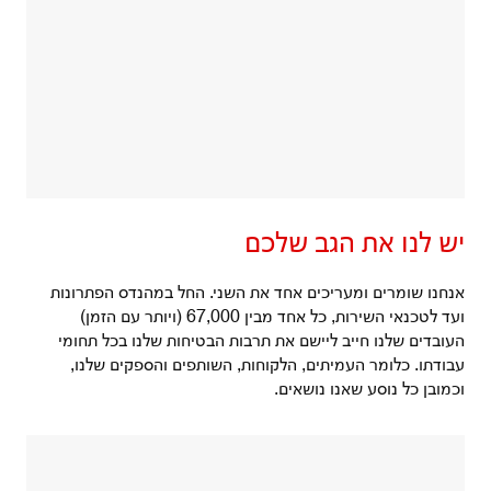
יש לנו את הגב שלכם
אנחנו שומרים ומעריכים אחד את השני. החל במהנדס הפתרונות
ועד לטכנאי השירות, כל אחד מבין 67,000 (ויותר עם הזמן)
העובדים שלנו חייב ליישם את תרבות הבטיחות שלנו בכל תחומי
עבודתו. כלומר העמיתים, הלקוחות, השותפים והספקים שלנו,
וכמובן כל נוסע שאנו נושאים.