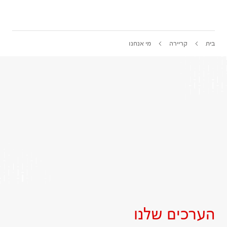
בית
קריירה
מי אנחנו
הערכים שלנו