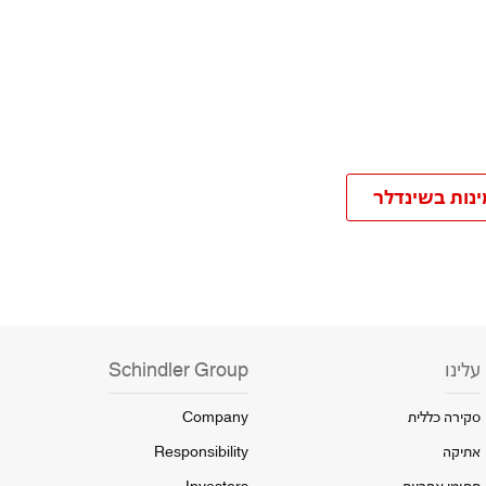
ינות בשינדלר
עלינו
Schindler Group
סקירה כללית
Company
אתיקה
Responsibility