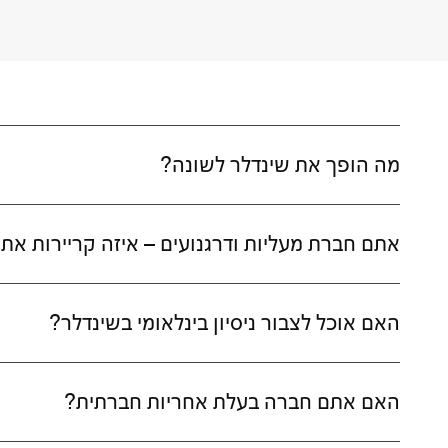
מה הופך את שינדלר לשונה?
אתם חברת מעליות ודרגנועים – איזה קריירות אתם
האם אוכל לצבור ניסיון בינלאומי בשינדלר?
האם אתם חברה בעלת אחריות חברתית?