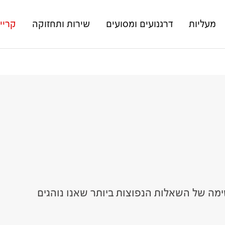
מעליות
דרגנועים ומסועים
שירות ותחזוקה
קריי
מה של השאלות הנפוצות ביותר שאנו נוהגים