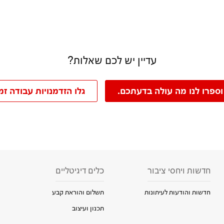
עדיין יש לכם שאלות?
וספרו לנו מה עולה בדעתכם.
גלו הזדמנויות עבודה זמ
חדשות ויחסי ציבור
כלים דיגיטליים
חדשות והודעות לעיתונות
תשלום והוראת קבע
תכנון ועיצוב