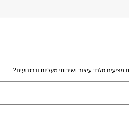
 מציעים מלבד עיצוב ושירותי מעליות ודרגנועים?