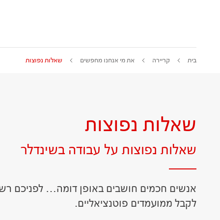
בית
קריירה
את מי אנחנו מחפשים
שאלות נפוצות
שאלות נפוצות
שאלות נפוצות על עבודה בשינדלר
אנשים חכמים חושבים באופן דומה… לפניכם רשי
לקבל ממועמדים פוטנציאליים.