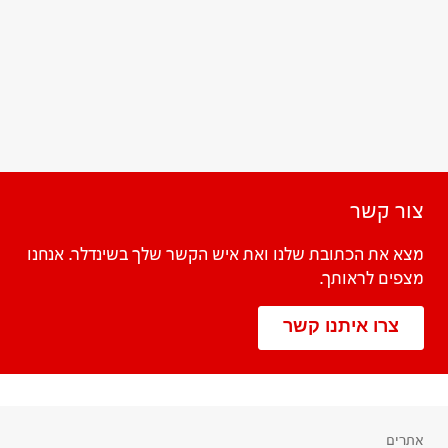
צור קשר
מצא את הכתובת שלנו ואת איש הקשר שלך בשינדלר. אנחנו
מצפים לראותך.
צרו איתנו קשר
אתרים