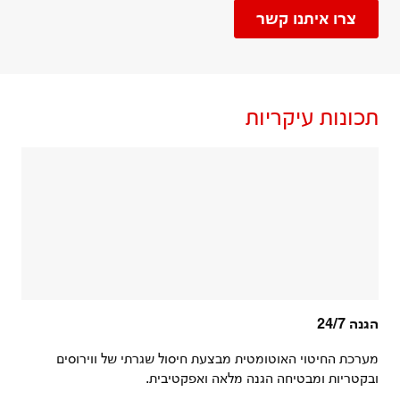
צרו איתנו קשר
תכונות עיקריות
הגנה 24/7
מערכת החיטוי האוטומטית מבצעת חיסול שגרתי של ווירוסים
ובקטריות ומבטיחה הגנה מלאה ואפקטיבית.