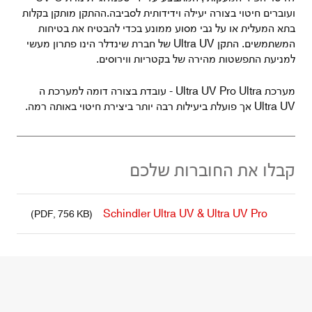
ועוברים חיטוי בצורה יעילה וידידותית לסביבה.ההתקן מותקן בקלות
בתא המעלית או על גבי מסוע ממונע בכדי להבטיח את בטיחות
המשתמשים. התקן Ultra UV של חברת שינדלר הינו פתרון מעשי
למניעת התפשטות מהירה של בקטריות ווירוסים.
מערכת Ultra UV Pro Ultra - עובדת בצורה דומה למערכת ה
Ultra UV אך פועלת ביעילות רבה יותר ביצירת חיטוי באותה רמה.
קבלו את החוברות שלכם
Schindler Ultra UV & Ultra UV Pro
(PDF, 756 KB)