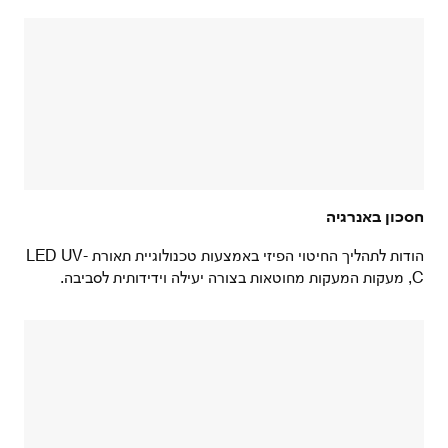
חסכון באנרגיה
הודות לתהליך החיטוי הפיזי באמצעות טכנולוגיית תאורת LED UV-
C, מעקות המעקות מחוטאות בצורה יעילה וידידותית לסביבה.