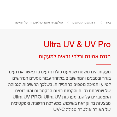
בית
דרגנועים ומסועים
קולקציית מוצרים לשמירה על הגיינה
Ultra UV & UV Pro
הגנה אמינה ובלתי נראית למעקות
מעקות הינו משטח שכמעט כולנו נוגעים בו כאשר אנו נעים
בעיר ובמבנים והםחשובים במיוחד עבור נוסעים הנדרשים
לסיוע ותמיכה נוספים בהתניידות. בשלכך החשיבות הגבוהה
של שמירתם נקיים והקטנת רמות הבקטריות והווירוסים
המצטברים עליהם. מערכות Ultra UV וUltra UV PRO
מבצעות בדיוק זאת בשימוש במערכת חדשנית ואפקטיבית
של תאורה אולטרה סגולה UV-C