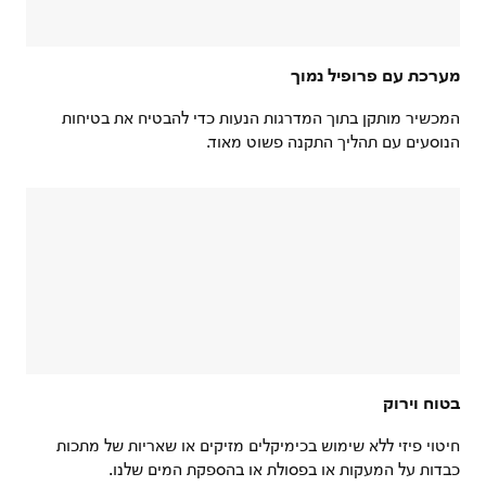
מערכת עם פרופיל נמוך
המכשיר מותקן בתוך המדרגות הנעות כדי להבטיח את בטיחות
הנוסעים עם תהליך התקנה פשוט מאוד.
בטוח וירוק
חיטוי פיזי ללא שימוש בכימיקלים מזיקים או שאריות של מתכות
כבדות על המעקות או בפסולת או בהספקת המים שלנו.