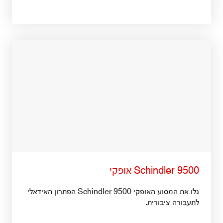
Schindler 9500 אופקי
גלו את המסוע האופקי Schindler 9500 הפתרון האידאלי
לתעבורה ציבורית.