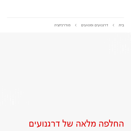
בית
דרגנועים ומסועים
מודרניזציה
החלפה מלאה של דרגנועים