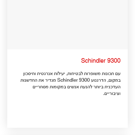
Schindler 9300
עם תכונות משופרות לבטיחות, יעילות אנרגטית וחיסכון
במקום, הדרגנוע Schindler 9300 מגדיר את החדשנות
העדכנית ביותר להנעת אנשים במקומות מסחריים
וציבוריים.