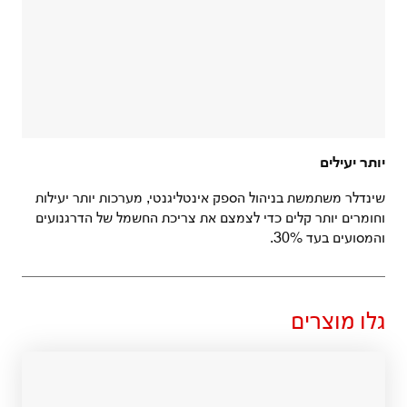
יותר יעילים
שינדלר משתמשת בניהול הספק אינטליגנטי, מערכות יותר יעילות
וחומרים יותר קלים כדי לצמצם את צריכת החשמל של הדרגנועים
והמסועים בעד 30%.
גלו מוצרים