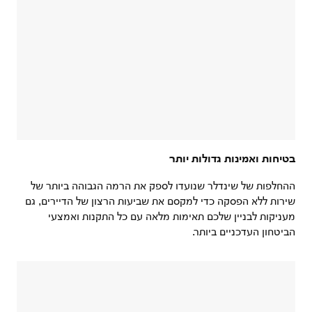
בטיחות ואמינות גדולות יותר
ההחלפות של שינדלר שנועדו לספק את הרמה הגבוהה ביותר של
שירות ללא הפסקה כדי למקסם את שביעות הרצון של הדיירים, גם
מעניקות לבניין שלכם תאימות מלאה עם כל התקנות ואמצעי
הביטחון העדכניים ביותר.