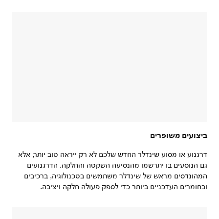
ביצועים משופרים
דרגנוע או מסוע שינדלר החדש שלכם לא רק ייראה טוב יותר, אלא
גם הנוסעים בו יתרשמו מהנסיעה השקטה והחלקה. הדרגנועים
המהונדסים מראש של שינדלר משתמשים בטכנולוגיה, ברכיבים
ובחומרים העדכניים ביותר כדי לספק פעולה חלקה ויציבה.