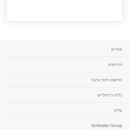
אתרים
חידושים
חדשות ויחסי ציבור
כלים דיגיטליים
עלינו
Schindler Group