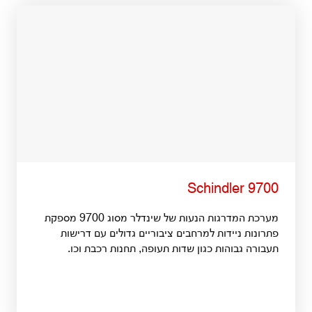
Schindler 9700
מערכת המדרגות הנעות של שינדלר מסוג 9700 מספקת
פתרונות ניידות למרחבים ציבוריים גדולים עם דרישות
תעבורה גבוהות כגון שדות תעופה, תחנות רכבת וכו.