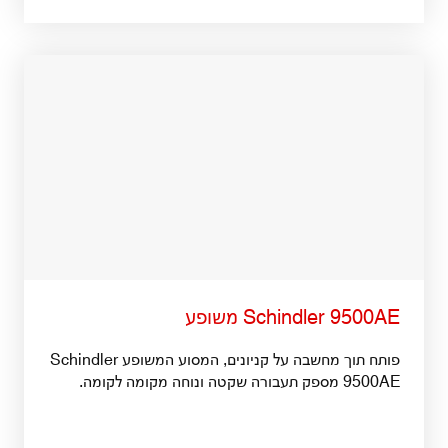
Schindler 9500AE משופע
פותח תוך מחשבה על קניונים, המסוע המשופע Schindler
9500AE מספק תעבורה שקטה ונוחה מקומה לקומה.